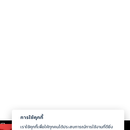
การใช้คุกกี้
เรา
|
ร่วมงานกับเรา
|
ดาวน์โหลด
|
เราใช้คุกกี้เพื่อให้ทุกคนได้ประสบการณ์การใช้งานที่ดียิ่ง