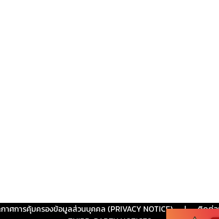
ะกาศการคุ้มครองข้อมูลส่วนบุคคล (PRIVACY NOTICE)
|
ติดต่อ