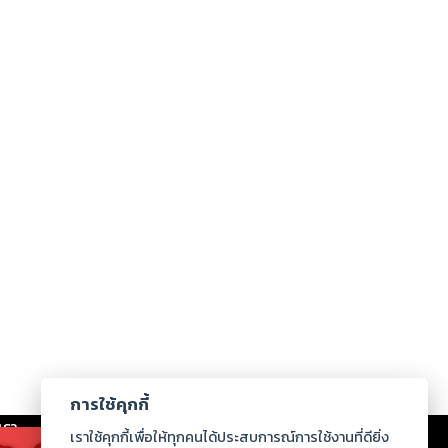
การใช้คุกกี้
เรา
|
ร่วมงานกับเรา
|
ดาวน์โหลด
|
เราใช้คุกกี้เพื่อให้ทุกคนได้ประสบการณ์การใช้งานที่ดียิ่ง