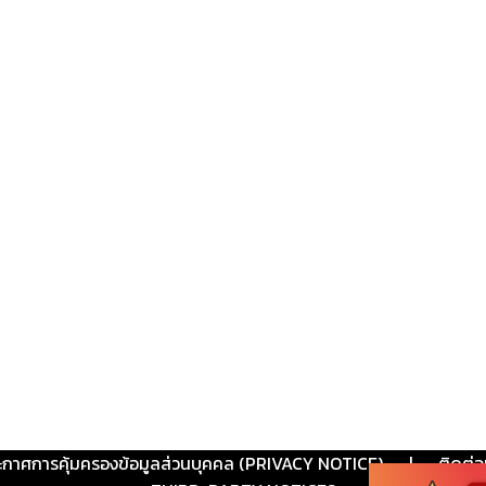
ะกาศการคุ้มครองข้อมูลส่วนบุคคล (PRIVACY NOTICE)
|
ติดต่อ