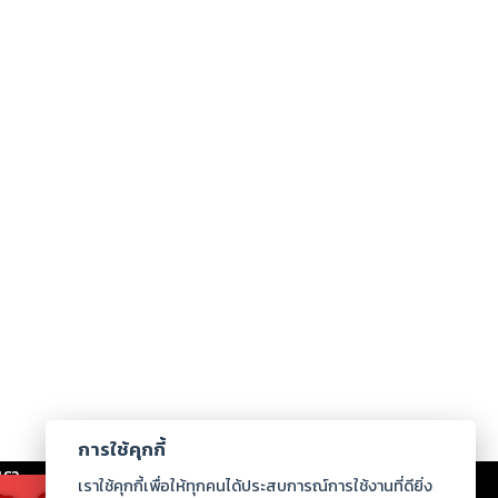
การใช้คุกกี้
เรา
|
ร่วมงานกับเรา
|
ดาวน์โหลด
|
เราใช้คุกกี้เพื่อให้ทุกคนได้ประสบการณ์การใช้งานที่ดียิ่ง