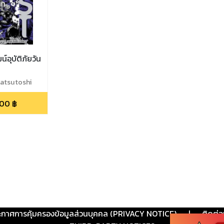
์อุบัติภัยวัน
Katsutoshi
.00
฿
ะกาศการคุ้มครองข้อมูลส่วนบุคคล (PRIVACY NOTICE)
|
ติดต่อ