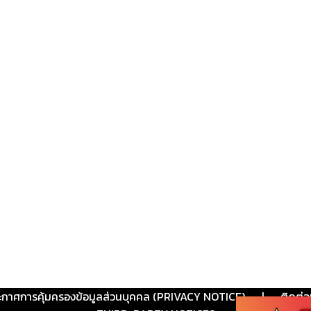
ะกาศการคุ้มครองข้อมูลส่วนบุคคล (PRIVACY NOTICE)
|
ติดต่อ