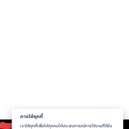
การใช้คุกกี้
เรา
|
ร่วมงานกับเรา
|
ดาวน์โหลด
|
เราใช้คุกกี้เพื่อให้ทุกคนได้ประสบการณ์การใช้งานที่ดียิ่ง