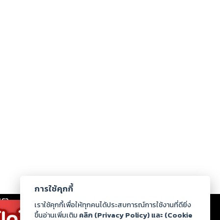
การใช้คุกกี้
เรา
|
ร่วมงานกับเรา
|
ดาวน์โหลด
|
เราใช้คุกกี้เพื่อให้ทุกคนได้ประสบการณ์การใช้งานที่ดียิ่ง
ขึ้นอ่านเพิ่มเติม
คลิก (Privacy Policy) และ (Cookie