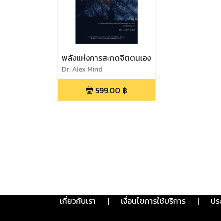
พลังแห่งการสะกดจิตตนเอง
Dr. Alex Mind
599.00
฿
เกี่ยวกับเรา
|
เงื่อนไขการใช้บริการ
|
ปร