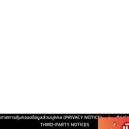
ะกาศการคุ้มครองข้อมูลส่วนบุคคล (PRIVACY NOTICE)
|
ติดต่อ
THIRD-PARTY NOTICES