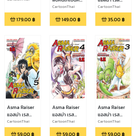
Studio,ธนาดล อม
เล่มเดียวจบ
เซอร์ เล่ม 6
CartoonThai
CartoonThai
ราภรณ์กุล
Studio
Studio
(จบ)
179.00
฿
149.00
฿
35.00
฿
Asma Raiser
Asma Raiser
Asma Raiser
แอสม่า เรส
แอสม่า เรส
แอสม่า เรส
เซอร์ เล่ม 5
เซอร์ เล่ม 4
เซอร์ เล่ม 3
CartoonThai
CartoonThai
CartoonThai
Studio
Studio
Studio
59.00
฿
59.00
฿
59.00
฿