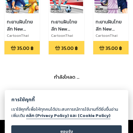
ทะยานฝันไทย
ทะยานฝันไทย
ทะยานฝันไทย
ลีก New
ลีก New
ลีก New
Legend เล่ม 17
Legend เล่ม 16
Legend เล่ม 15
CartoonThai
CartoonThai
CartoonThai
Studio
Studio
Studio
35.00
฿
35.00
฿
35.00
฿
กำลังโหลด ...
การใช้คุกกี้
เราใช้คุกกี้เพื่อให้ทุกคนได้ประสบการณ์การใช้งานที่ดียิ่งขึ้นอ่าน
เพิ่มเติม
คลิก (Privacy Policy) และ (Cookie Policy)
Copyright ©
2026
Storylog Co., Ltd. - สตอรี่ล็อกขอสงวนสิทธิ์ไม่รับผิดชอบ
ต่อผลงานหรือเนื้อหาใดที่อัปโหลดผ่านเว็บไซต์และปรากฏว่าละเมิดสิทธิใน
ยอมรับ