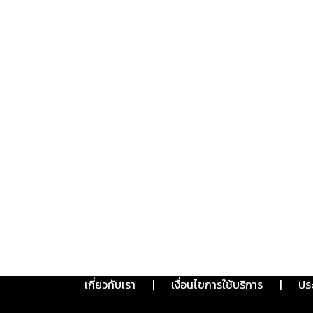
เกี่ยวกับเรา
|
เงื่อนไขการใช้บริการ
|
ปร