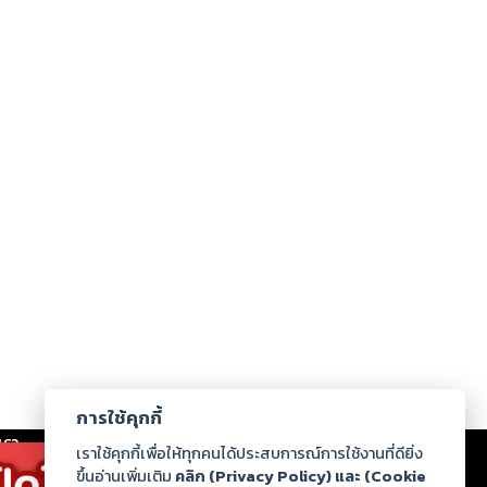
การใช้คุกกี้
เรา
|
ร่วมงานกับเรา
|
ดาวน์โหลด
|
เราใช้คุกกี้เพื่อให้ทุกคนได้ประสบการณ์การใช้งานที่ดียิ่ง
ขึ้นอ่านเพิ่มเติม
คลิก (Privacy Policy) และ (Cookie