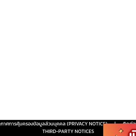
ะกาศการคุ้มครองข้อมูลส่วนบุคคล (PRIVACY NOTICE)
|
ติดต่อ
THIRD-PARTY NOTICES