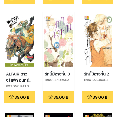
ALTAIR ดาว
รักนี้มิอาจกั้น 3
รักนี้มิอาจกั้น 2
จรัสฟ้า อินทรี
Hina SAKURADA
Hina SAKURADA
ถลาลม 16
KOTONO KATO
39.00
฿
39.00
฿
39.00
฿