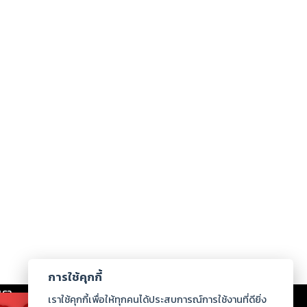
การใช้คุกกี้
เรา
|
ร่วมงานกับเรา
|
ดาวน์โหลด
|
เราใช้คุกกี้เพื่อให้ทุกคนได้ประสบการณ์การใช้งานที่ดียิ่ง