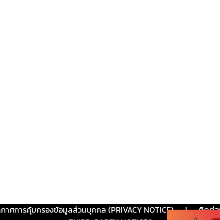
ะกาศการคุ้มครองข้อมูลส่วนบุคคล (PRIVACY NOTICE)
|
ติดต่อ