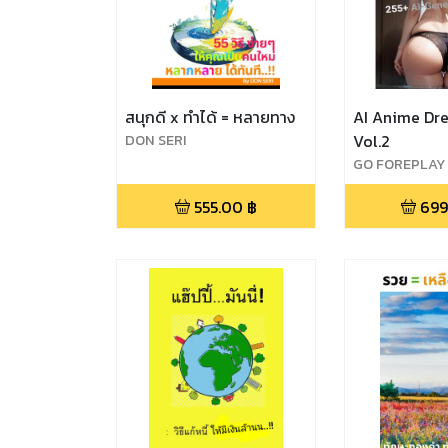
สนุกดี x ทำได้ = หลายทาง
AI Anime Dre
DON SERI
Vol.2
GO FOREPLAY
555.00
฿
699