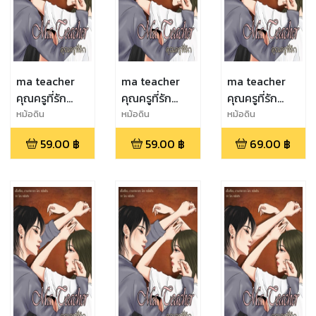
ma teacher
ma teacher
ma teacher
คุณครูที่รัก
คุณครูที่รัก
คุณครูที่รัก
(ตอนที่6)
(ตอนที่5)
(ตอนที่4)
หม้อดิน
หม้อดิน
หม้อดิน
59.00
฿
59.00
฿
69.00
฿