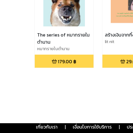
The series of หมาทรายใน
สร้างเงินจากกิ้
ตำนาน
lit nit
หมาทรายในตำนาน
179.00
฿
29
เกี่ยวกับเรา
|
เงื่อนไขการใช้บริการ
|
ปร