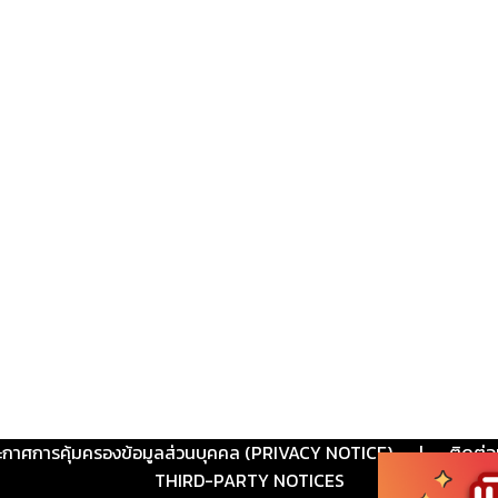
ะกาศการคุ้มครองข้อมูลส่วนบุคคล (PRIVACY NOTICE)
|
ติดต่อ
THIRD-PARTY NOTICES