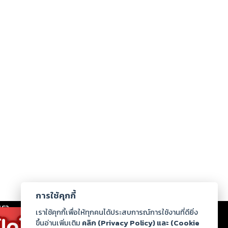
การใช้คุกกี้
เรา
|
ร่วมงานกับเรา
|
ดาวน์โหลด
|
เราใช้คุกกี้เพื่อให้ทุกคนได้ประสบการณ์การใช้งานที่ดียิ่ง
ขึ้นอ่านเพิ่มเติม
คลิก (Privacy Policy) และ (Cookie