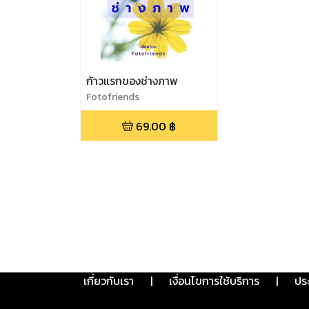
ก้าวแรกของช่างภาพ
Fotofriends
69.00
฿
เกี่ยวกับเรา
|
เงื่อนไขการใช้บริการ
|
ปร