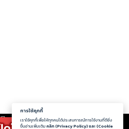
การใช้คุกกี้
เรา
|
ร่วมงานกับเรา
|
ดาวน์โหลด
|
เราใช้คุกกี้เพื่อให้ทุกคนได้ประสบการณ์การใช้งานที่ดียิ่ง
ขึ้นอ่านเพิ่มเติม
คลิก (Privacy Policy) และ (Cookie