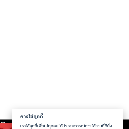
การใช้คุกกี้
เรา
|
ร่วมงานกับเรา
|
ดาวน์โหลด
|
เราใช้คุกกี้เพื่อให้ทุกคนได้ประสบการณ์การใช้งานที่ดียิ่ง