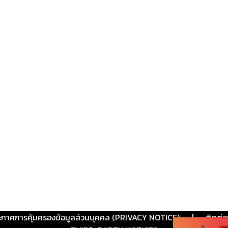
ะกาศการคุ้มครองข้อมูลส่วนบุคคล (PRIVACY NOTICE)
|
ติดต่อ