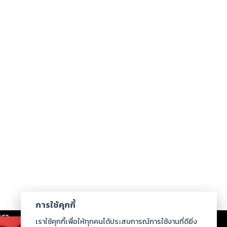
การใช้คุกกี้
เรา
|
ร่วมงานกับเรา
|
ดาวน์โหลด
|
เราใช้คุกกี้เพื่อให้ทุกคนได้ประสบการณ์การใช้งานที่ดียิ่ง