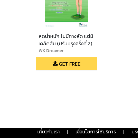
ลดน้ำหนัก ไม่มีทางลัด แต่มี
เคล็ดลับ (ปรับปรุงครั้งที่ 2)
WK Dreamer
GET FREE
เกี่ยวกับเรา
|
เงื่อนไขการใช้บริการ
|
ปร