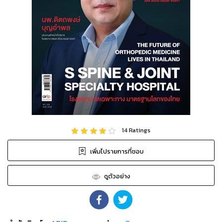
14
Ratings
เพิ่มไปรายการที่ชอบ
ดูตัวอย่าง