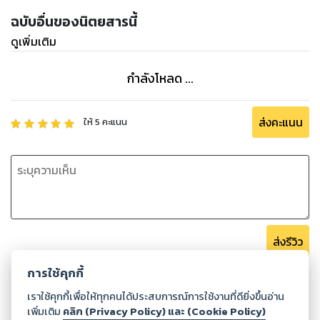
ฉบับอื่นของนิตยสารนี้
ดูเพิ่มเติม
กำลังโหลด ...
ส่งคะแนน
ให้
5
คะแนน
ส่งรีวิว
การใช้คุกกี้
เราใช้คุกกี้เพื่อให้ทุกคนได้ประสบการณ์การใช้งานที่ดียิ่งขึ้นอ่าน
เพิ่มเติม
คลิก (Privacy Policy) และ (Cookie Policy)