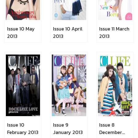
Issue 10 May
Issue 10 April
Issue 11 March
2013
2013
2013
Issue 10
Issue 9
Issue 8
February 2013
January 2013
December