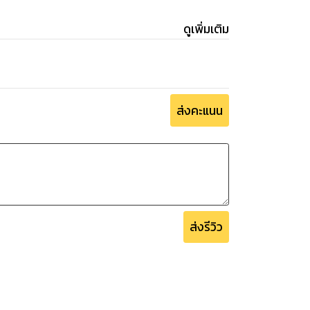
ดูเพิ่มเติม
ส่งคะแนน
ส่งรีวิว