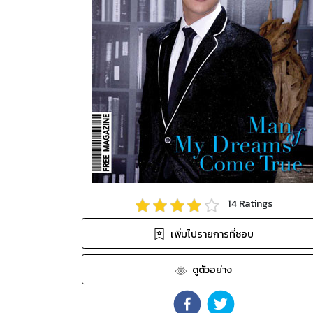
14
Ratings
เพิ่มไปรายการที่ชอบ
ดูตัวอย่าง