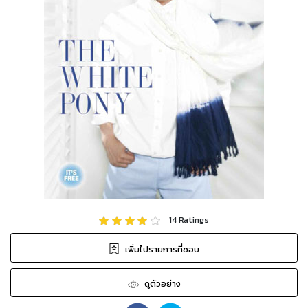
14
Ratings
เพิ่มไปรายการที่ชอบ
ดูตัวอย่าง