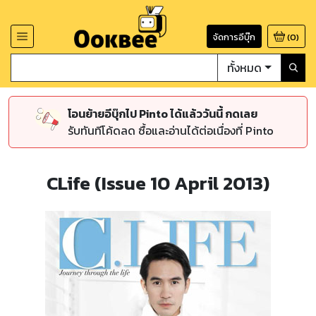
จัดการอีบุ๊ก
(
0
)
ทั้งหมด
โอนย้ายอีบุ๊กไป Pinto ได้แล้ววันนี้ กดเลย
รับทันทีโค้ดลด ซื้อและอ่านได้ต่อเนื่องที่ Pinto
CLife (Issue 10 April 2013)