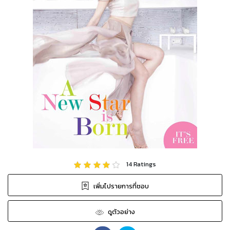
14
Ratings
เพิ่มไปรายการที่ชอบ
ดูตัวอย่าง