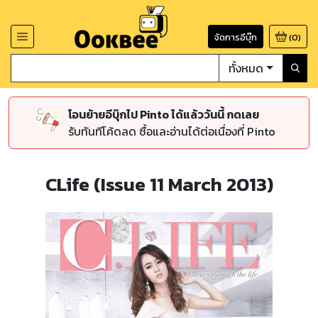
จัดการอีบุ๊ก
(
0
)
ทั้งหมด
โอนย้ายอีบุ๊กไป Pinto ได้แล้ววันนี้ กดเลย
รับทันทีโค้ดลด ซื้อและอ่านได้ต่อเนื่องที่ Pinto
CLife (Issue 11 March 2013)