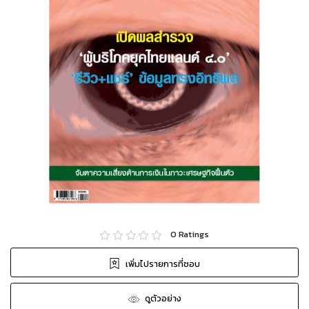
0
Ratings
เพิ่มไปรายการที่ชอบ
ดูตัวอย่าง