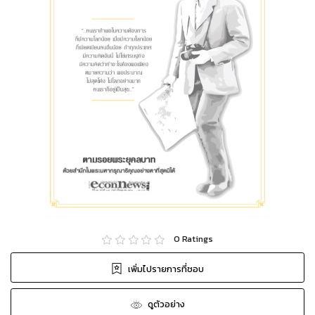
0
Ratings
เพิ่มไปรายการที่ชอบ
ดูตัวอย่าง