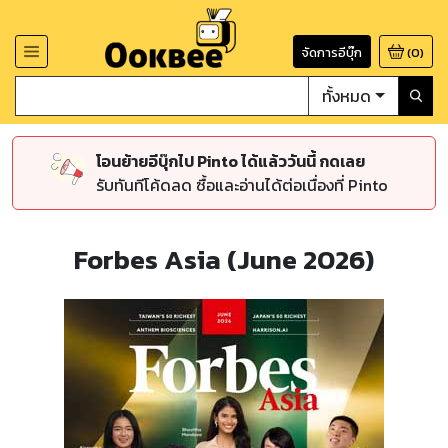
จัดการอีบุ๊ก
(
0
)
ทั้งหมด
โอนย้ายอีบุ๊กไป Pinto ได้แล้ววันนี้ กดเลย
รับทันทีโค้ดลด ซื้อและอ่านได้ต่อเนื่องที่ Pinto
Forbes Asia (June 2026)