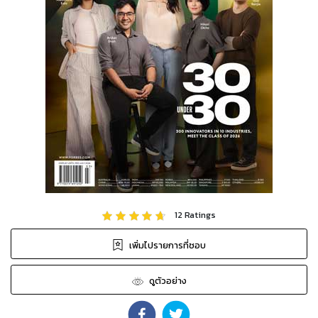
12
Ratings
เพิ่มไปรายการที่ชอบ
ดูตัวอย่าง