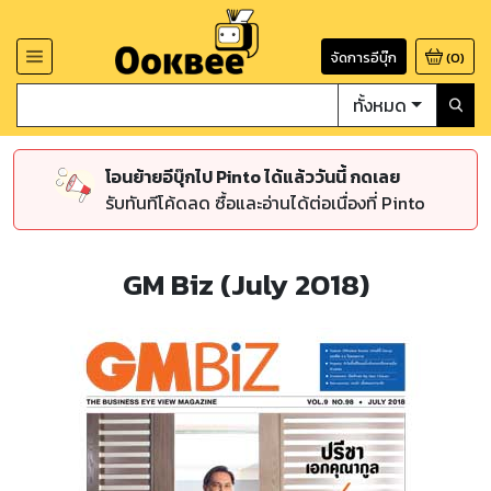
จัดการอีบุ๊ก
(
0
)
ทั้งหมด
โอนย้ายอีบุ๊กไป Pinto ได้แล้ววันนี้ กดเลย
รับทันทีโค้ดลด ซื้อและอ่านได้ต่อเนื่องที่ Pinto
GM Biz (July 2018)