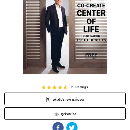
19
Ratings
เพิ่มไปรายการที่ชอบ
ดูตัวอย่าง