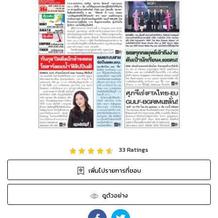
33
Ratings
เพิ่มไปรายการที่ชอบ
ดูตัวอย่าง