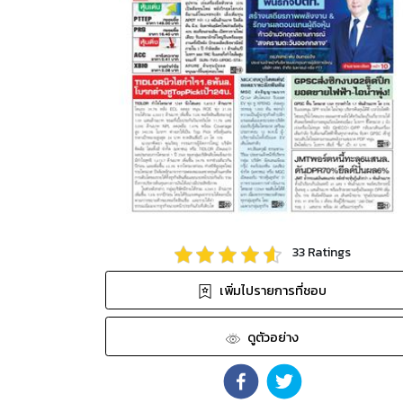
33
Ratings
เพิ่มไปรายการที่ชอบ
ดูตัวอย่าง