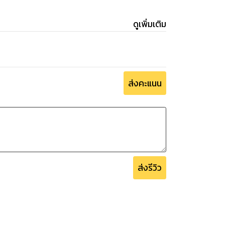
ดูเพิ่มเติม
ส่งคะแนน
ส่งรีวิว