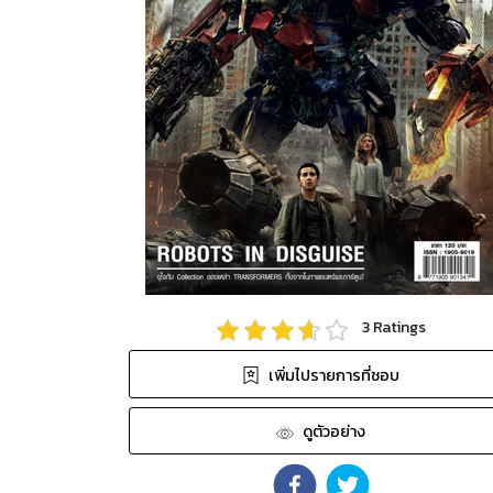
3
Ratings
เพิ่มไปรายการที่ชอบ
ดูตัวอย่าง