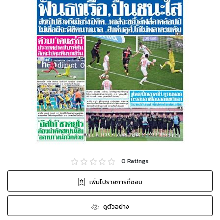
0
Ratings
เพิ่มไปรายการที่ชอบ
ดูตัวอย่าง