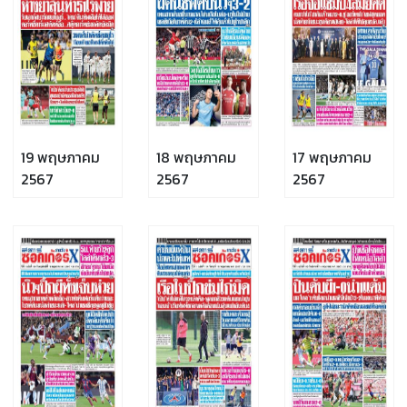
19 พฤษภาคม
18 พฤษภาคม
17 พฤษภาคม
2567
2567
2567