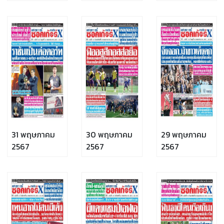
31 พฤษภาคม
30 พฤษภาคม
29 พฤษภาคม
2567
2567
2567