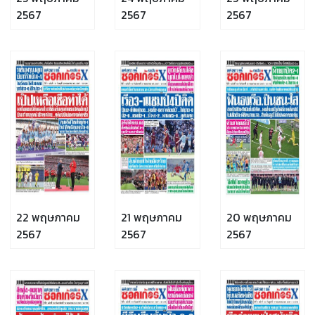
2567
2567
2567
22 พฤษภาคม
21 พฤษภาคม
20 พฤษภาคม
2567
2567
2567