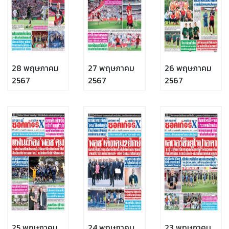
28 พฤษภาคม
27 พฤษภาคม
26 พฤษภาคม
2567
2567
2567
25 พฤษภาคม
24 พฤษภาคม
23 พฤษภาคม