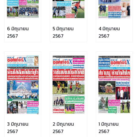
6 มิถุนายน
5 มิถุนายน
4 มิถุนายน
2567
2567
2567
3 มิถุนายน
2 มิถุนายน
1 มิถุนายน
2567
2567
2567