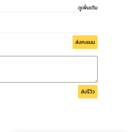
ดูเพิ่มเติม
ส่งคะแนน
ส่งรีวิว