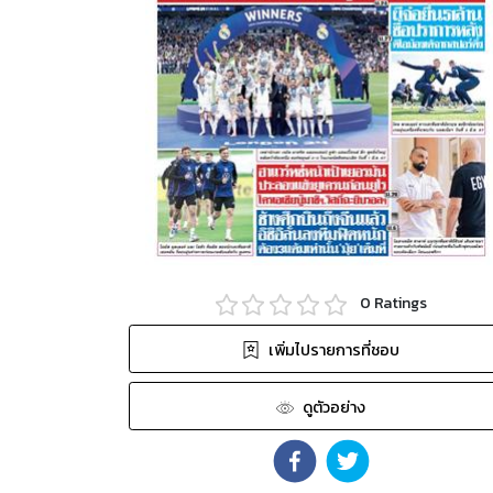
0
Ratings
เพิ่มไปรายการที่ชอบ
ดูตัวอย่าง