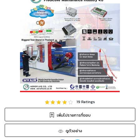
19
Ratings
เพิ่มไปรายการที่ชอบ
ดูตัวอย่าง