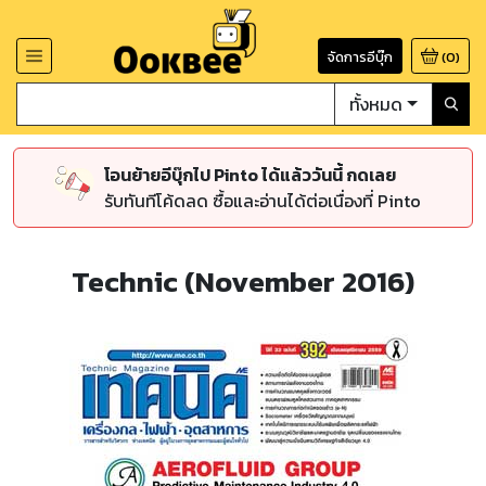
จัดการอีบุ๊ก
(
0
)
ทั้งหมด
โอนย้ายอีบุ๊กไป Pinto ได้แล้ววันนี้ กดเลย
รับทันทีโค้ดลด ซื้อและอ่านได้ต่อเนื่องที่ Pinto
Technic (November 2016)