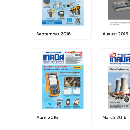
September 2016
August 2016
April 2016
March 2016