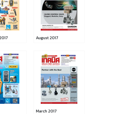
2017
August 2017
March 2017