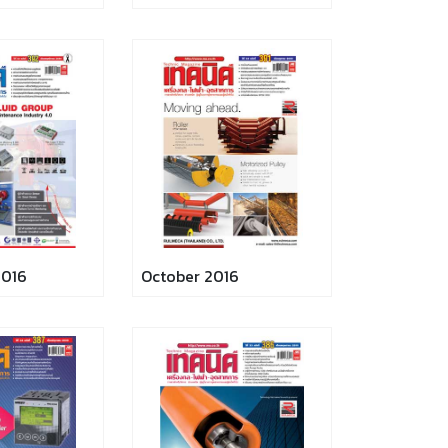
2016
October 2016