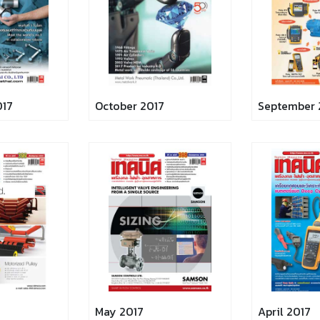
017
October 2017
September 
May 2017
April 2017