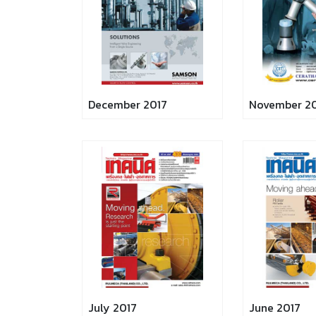
December 2017
November 2
July 2017
June 2017