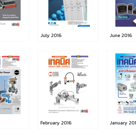
July 2016
June 2016
February 2016
January 20