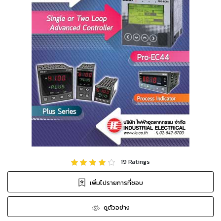
19
Ratings
เพิ่มไปรายการที่ชอบ
ดูตัวอย่าง