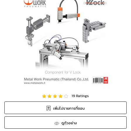
19
Ratings
เพิ่มไปรายการที่ชอบ
ดูตัวอย่าง