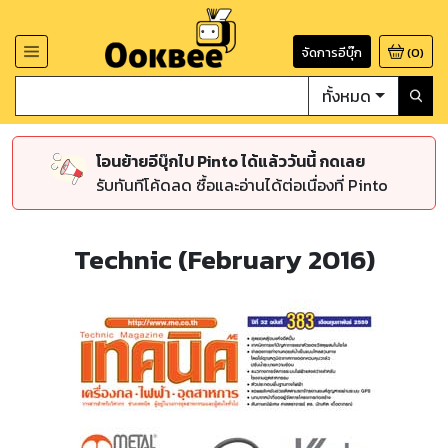
จัดการอีบุ๊ก
(
0
)
ทั้งหมด
โอนย้ายอีบุ๊กไป Pinto ได้แล้ววันนี้ กดเลย
รับทันทีโค้ดลด ซื้อและอ่านได้ต่อเนื่องที่ Pinto
Technic (February 2016)