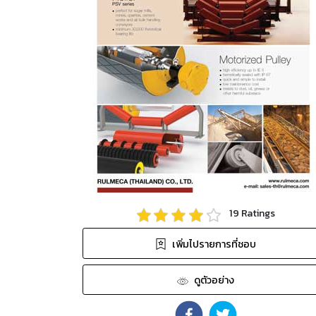
19
Ratings
เพิ่มไปรายการที่ชอบ
ดูตัวอย่าง