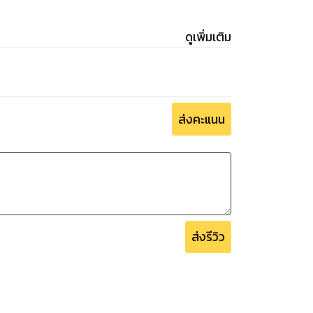
ดูเพิ่มเติม
ส่งคะแนน
ส่งรีวิว