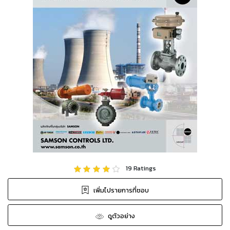
19
Ratings
เพิ่มไปรายการที่ชอบ
ดูตัวอย่าง