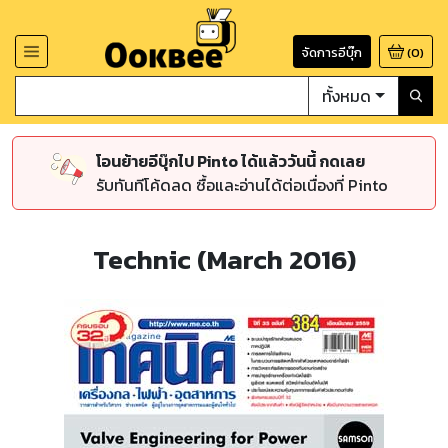
จัดการอีบุ๊ก
(
0
)
ทั้งหมด
โอนย้ายอีบุ๊กไป Pinto ได้แล้ววันนี้ กดเลย
รับทันทีโค้ดลด ซื้อและอ่านได้ต่อเนื่องที่ Pinto
Technic (March 2016)