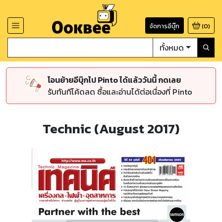
จัดการอีบุ๊ก
(
0
)
ทั้งหมด
โอนย้ายอีบุ๊กไป Pinto ได้แล้ววันนี้ กดเลย
รับทันทีโค้ดลด ซื้อและอ่านได้ต่อเนื่องที่ Pinto
Technic (August 2017)