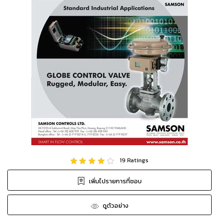
19
Ratings
เพิ่มไปรายการที่ชอบ
ดูตัวอย่าง