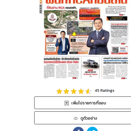
45
Ratings
เพิ่มไปรายการที่ชอบ
ดูตัวอย่าง