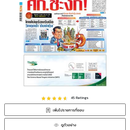
45
Ratings
เพิ่มไปรายการที่ชอบ
ดูตัวอย่าง