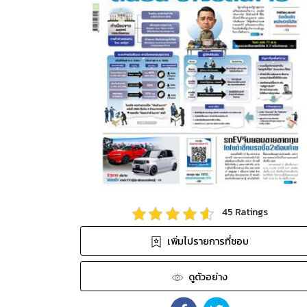
45
Ratings
เพิ่มไปรายการที่ชอบ
ดูตัวอย่าง