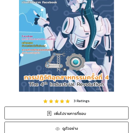
3
Ratings
เพิ่มไปรายการที่ชอบ
ดูตัวอย่าง