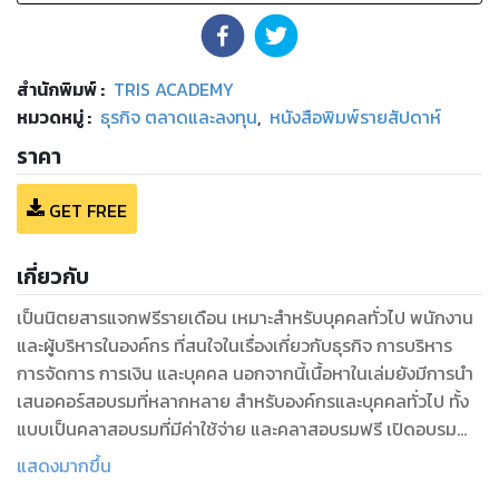
สำนักพิมพ์
:
TRIS ACADEMY
หมวดหมู่
:
ธุรกิจ ตลาดและลงทุน
,
หนังสือพิมพ์รายสัปดาห์
ราคา
GET FREE
เกี่ยวกับ
เป็นนิตยสารแจกฟรีรายเดือน เหมาะสำหรับบุคคลทั่วไป พนักงาน
และผู้บริหารในองค์กร ที่สนใจในเรื่องเกี่ยวกับธุรกิจ การบริหาร
การจัดการ การเงิน และบุคคล นอกจากนี้เนื้อหาในเล่มยังมีการนำ
เสนอคอร์สอบรมที่หลากหลาย สำหรับองค์กรและบุคคลทั่วไป ทั้ง
แบบเป็นคลาสอบรมที่มีค่าใช้จ่าย และคลาสอบรมฟรี เปิดอบรม
เป็นประจำทุกเดือน
แสดงมากขึ้น