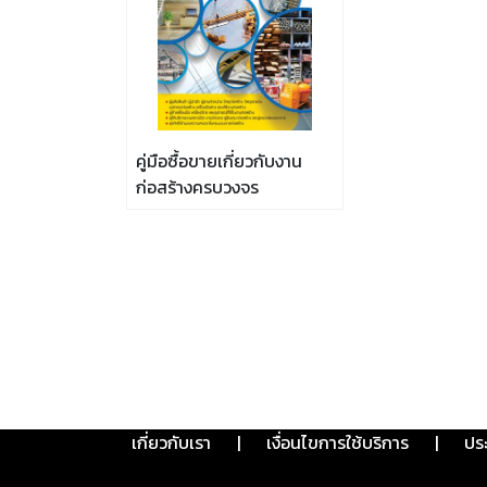
คู่มือซื้อขายเกี่ยวกับงาน
ก่อสร้างครบวงจร
เกี่ยวกับเรา
|
เงื่อนไขการใช้บริการ
|
ปร