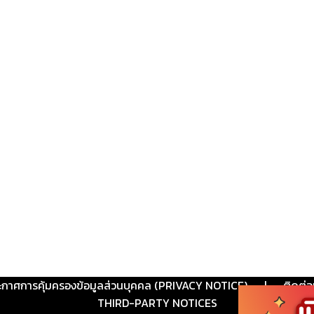
ะกาศการคุ้มครองข้อมูลส่วนบุคคล (PRIVACY NOTICE)
|
ติดต่อ
THIRD-PARTY NOTICES