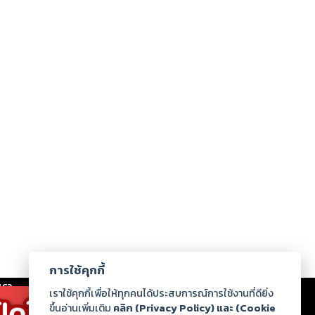
การใช้คุกกี้
เรา
|
ร่วมงานกับเรา
|
ดาวน์โหลด
|
เราใช้คุกกี้เพื่อให้ทุกคนได้ประสบการณ์การใช้งานที่ดียิ่ง
ขึ้นอ่านเพิ่มเติม
คลิก (Privacy Policy) และ (Cookie