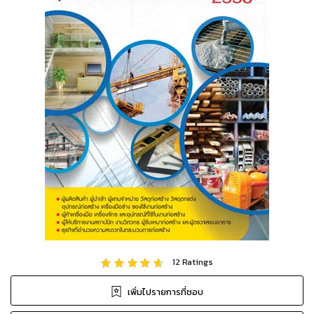
12
Ratings
เพิ่มไปรายการที่ชอบ