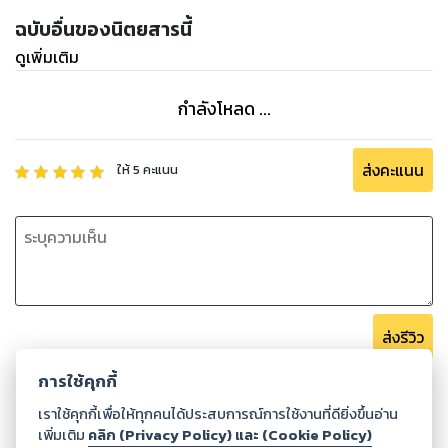
ฉบับอื่นของนิตยสารนี้
ดูเพิ่มเติม
กำลังโหลด ...
ส่งคะแนน
ให้
5
คะแนน
ส่งรีวิว
การใช้คุกกี้
เราใช้คุกกี้เพื่อให้ทุกคนได้ประสบการณ์การใช้งานที่ดียิ่งขึ้นอ่าน
เพิ่มเติม
คลิก (Privacy Policy) และ (Cookie Policy)