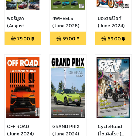
ฟอร์มูลา
4WHEELS
มอเตอร์ไซค์
(August
(June 2026)
(June 2024)
2026)
79.00
฿
59.00
฿
69.00
฿
OFF ROAD
GRAND PRIX
CycleRoad
(June 2024)
(June 2024)
(ไซเคิลโรด)