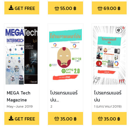
JAN20
GET FREE
55.00
฿
69.00
฿
MEGA Tech
โปรแกรมเมอร์
โปรแกรมเมอร์
Magazine
บ่น
บ่น
(กุมภาพันธ์/2562)
May-June 2019
2
1 (มกราคม/2019)
(กุมภาพันธ์/2562)
GET FREE
35.00
฿
35.00
฿