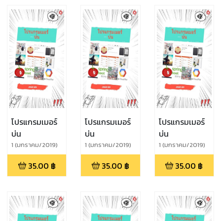
โปรแกรมเมอร์
โปรแกรมเมอร์
โปรแกรมเมอร์
บ่น
บ่น
บ่น
1 (มกราคม/2019)
1 (มกราคม/2019)
1 (มกราคม/2019)
35.00
฿
35.00
฿
35.00
฿