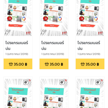
โปรแกรมเมอร์
โปรแกรมเมอร์
โปรแกรมเมอร์
บ่น
บ่น
บ่น
1 (มกราคม/2019)
1 (มกราคม/2019)
1 (มกราคม/2019)
35.00
฿
35.00
฿
35.00
฿