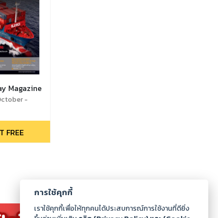
ay Magazine
October -
17
T FREE
การใช้คุกกี้
เราใช้คุกกี้เพื่อให้ทุกคนได้ประสบการณ์การใช้งานที่ดียิ่ง