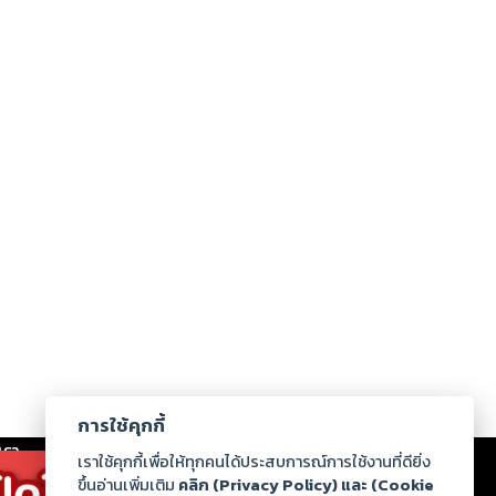
การใช้คุกกี้
เรา
|
ร่วมงานกับเรา
|
ดาวน์โหลด
|
เราใช้คุกกี้เพื่อให้ทุกคนได้ประสบการณ์การใช้งานที่ดียิ่ง
ขึ้นอ่านเพิ่มเติม
คลิก (Privacy Policy) และ (Cookie