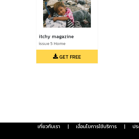
itchy magazine
issue 5 Home
GET FREE
เกี่ยวกับเรา
|
เงื่อนไขการใช้บริการ
|
ปร