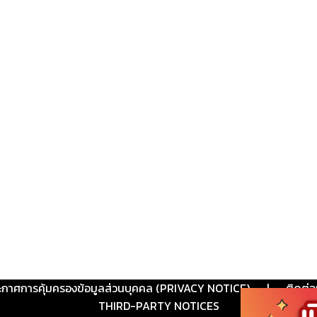
ะกาศการคุ้มครองข้อมูลส่วนบุคคล (PRIVACY NOTICE)
|
ติดต่อ
THIRD-PARTY NOTICES