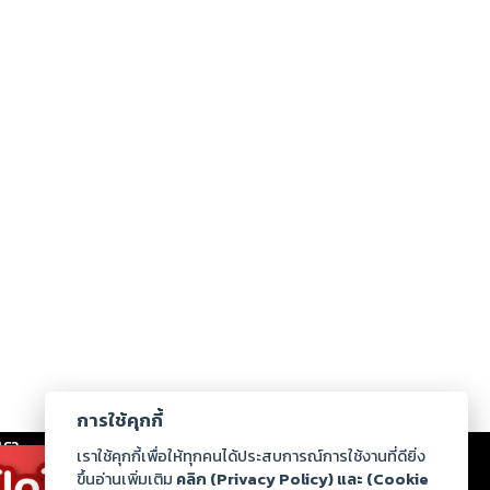
การใช้คุกกี้
เรา
|
ร่วมงานกับเรา
|
ดาวน์โหลด
|
เราใช้คุกกี้เพื่อให้ทุกคนได้ประสบการณ์การใช้งานที่ดียิ่ง
ขึ้นอ่านเพิ่มเติม
คลิก (Privacy Policy) และ (Cookie