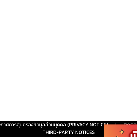
ะกาศการคุ้มครองข้อมูลส่วนบุคคล (PRIVACY NOTICE)
|
ติดต่อ
THIRD-PARTY NOTICES